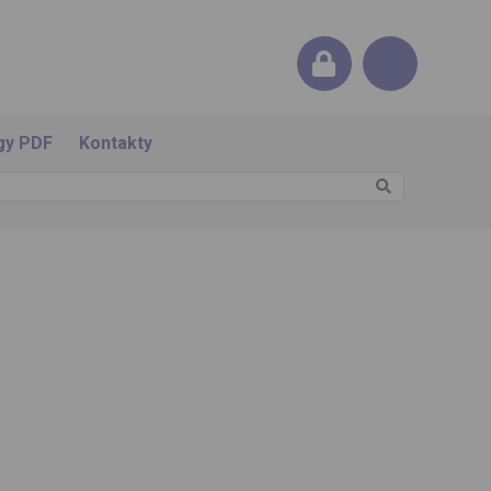
gy PDF
Kontakty