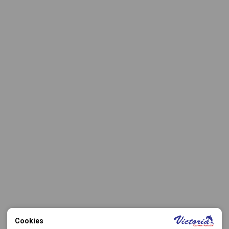
Cookies