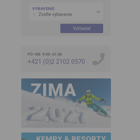
VYBAVENIE
Zvoľte vybavenie
Vyhľadať
PO–NE: 9:00–21:00
+421 (0)2 2102 0570