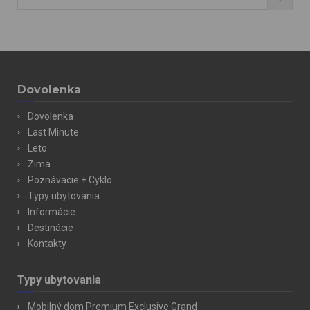
Dovolenka
Dovolenka
Last Minute
Leto
Zima
Poznávacie + Cyklo
Typy ubytovania
Informácie
Destinácie
Kontakty
Typy ubytovania
Mobilný dom Premium Exclusive Grand