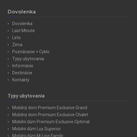
Dovolenka
Dovolenka
Last Minute
Leto
Zima
Poznávacie + Cyklo
Typy ubytovania
Informácie
Destinácie
Kontakty
Typy ubytovania
Mobilný dom Premium Exclusive Grand
Mobilný dom Premium Exclusive Chalet
Mobilní dům Premium Exclusive Optimal
Mobilní dům Lux Superior
Mobilní dům M-Line Family