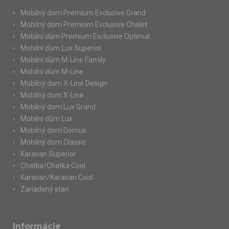
Mobilný dom Premium Exclusive Grand
Mobilný dom Premium Exclusive Chalet
Mobilní dům Premium Exclusive Optimal
Mobilní dům Lux Superior
Mobilní dům M-Line Family
Mobilní dům M-Line
Mobilný dom X-Line Design
Mobilný dom X-Line
Mobilný dom Lux Grand
Mobilní dům Lux
Mobilný dom Domus
Mobilný dom Classic
Karavan Superior
Chatka/Chatka Cool
Karavan/Karavan Cool
Zariadený stan
Informácie