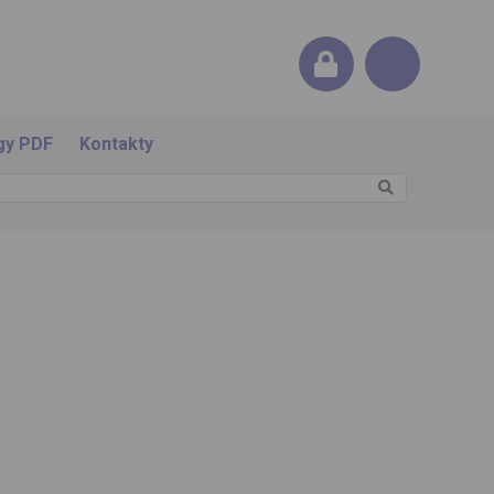
gy PDF
Kontakty