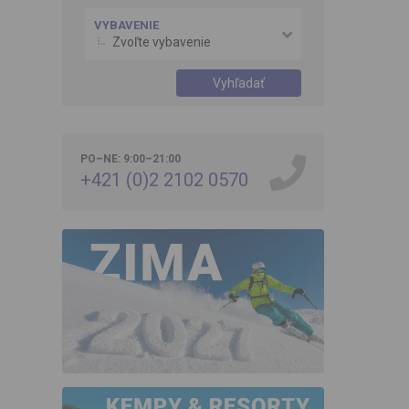
VYBAVENIE
Zvoľte vybavenie
Vyhľadať
PO–NE: 9:00–21:00
+421 (0)2 2102 0570