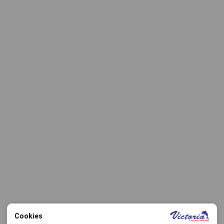
Cookies