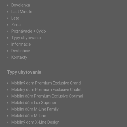
Dovolenka
Last Minute
Leto
Zima
Poznávacie + Cyklo
Typy ubytovania
Informácie
Destinácie
Kontakty
Typy ubytovania
Mobilný dom Premium Exclusive Grand
Mobilný dom Premium Exclusive Chalet
Mobilní dům Premium Exclusive Optimal
Mobilní dům Lux Superior
Mobilní dům M-Line Family
Mobilní dům M-Line
Mobilný dom X-Line Design