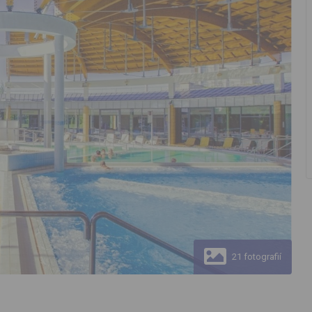
21 fotografií