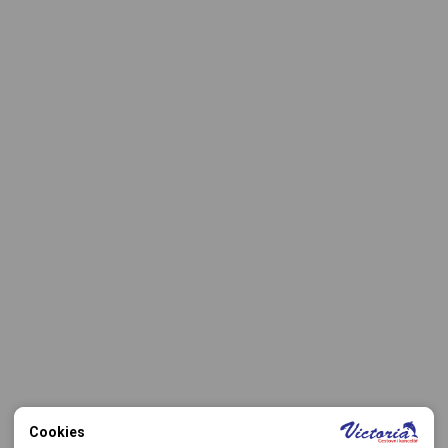
Cookies