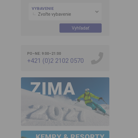
VYBAVENIE
Zvoľte vybavenie
Vyhľadať
PO–NE: 9:00–21:00
+421 (0)2 2102 0570