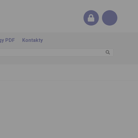
gy PDF
Kontakty