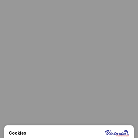
Cookies