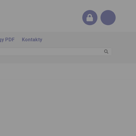
gy PDF
Kontakty