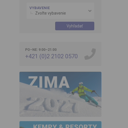
VYBAVENIE
Zvoľte vybavenie
Vyhľadať
PO–NE: 9:00–21:00
+421 (0)2 2102 0570