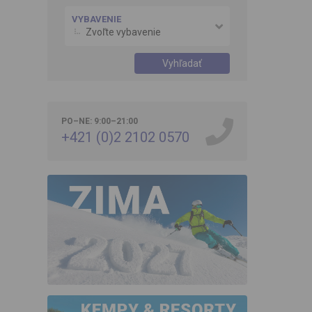
VYBAVENIE
Zvoľte vybavenie
Vyhľadať
PO–NE: 9:00–21:00
+421 (0)2 2102 0570