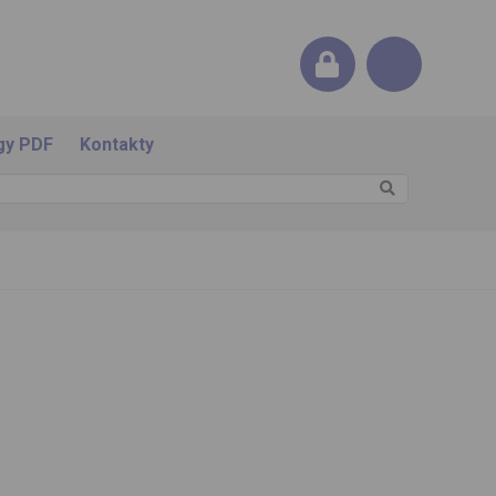
gy PDF
Kontakty