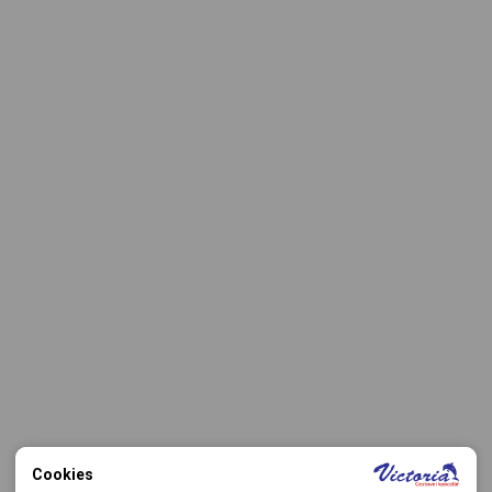
Cookies