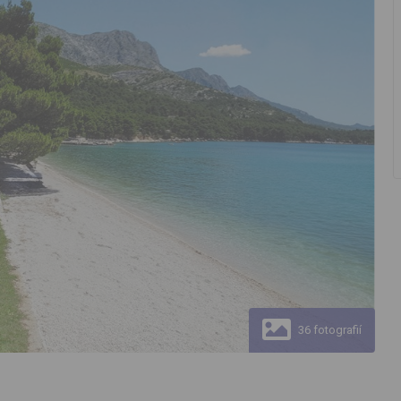
36 fotografií